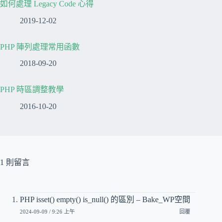
如何處理 Legacy Code 心得
2019-12-02
PHP 陣列處理常用函數
2018-09-20
PHP 時區調整教學
2016-10-20
1 則留言
PHP isset() empty() is_null() 的區別 – Bake_WP空間
2024-09-09 / 9:26 上午
回覆