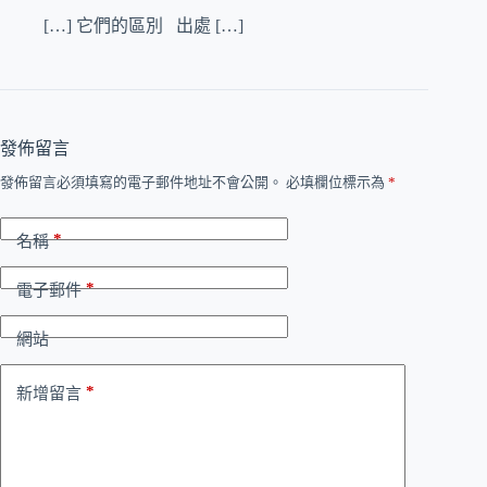
[…] 它們的區別 出處 […]
發佈留言
發佈留言必須填寫的電子郵件地址不會公開。
必填欄位標示為
*
*
名稱
*
電子郵件
網站
*
新增留言