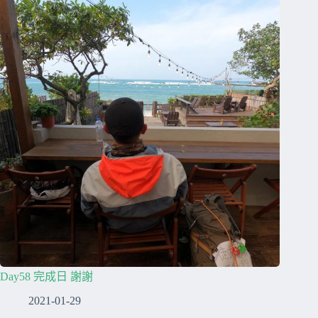
Day58 完成日 謝謝
2021-01-29