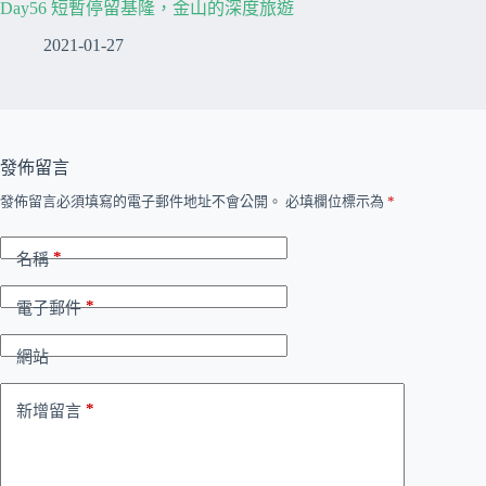
Day56 短暫停留基隆，金山的深度旅遊
2021-01-27
發佈留言
發佈留言必須填寫的電子郵件地址不會公開。
必填欄位標示為
*
*
名稱
*
電子郵件
網站
*
新增留言