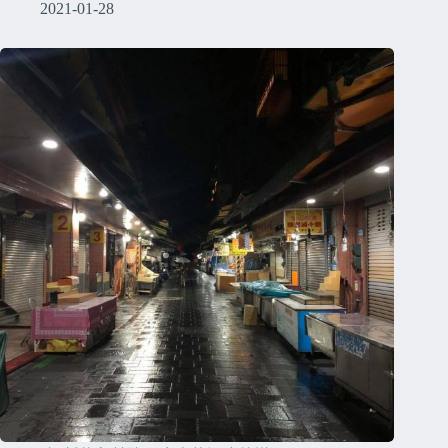
2021-01-28