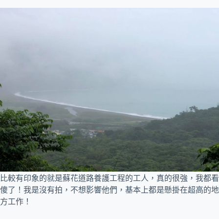
比較有印象的就是蘇花道路養護工程的工人，真的很強，我都看
傻了！我是沒有拍，不想影響他們，基本上都是懸掛在超高的地
方工作！