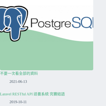
不要一次看全部的資料
2021-06-13
Laravel RESTful API 送養系統 完賽結語
2019-10-11