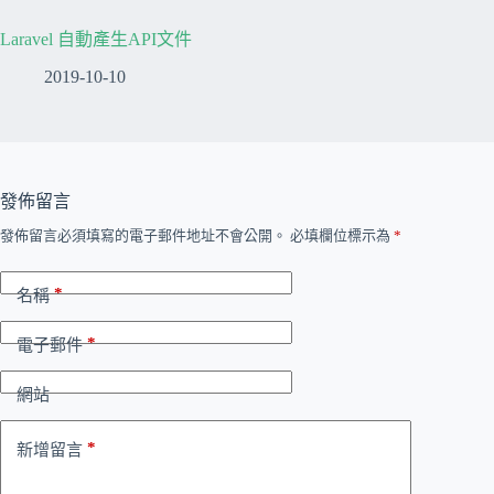
Laravel 自動產生API文件
2019-10-10
發佈留言
發佈留言必須填寫的電子郵件地址不會公開。
必填欄位標示為
*
*
名稱
*
電子郵件
網站
*
新增留言