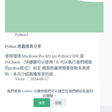
Python3
Python 爬蟲換頁分享
使用環境 MacBook Pro M3 pro Python3 IDE 是
PyCharm （快捷鍵可以使用⌃R 可以執行我們撰寫
的python程式） 前言 網頁爬蟲常需要爬取多頁資
料，本文介紹兩種常見的換…
Victor
2024-06-17
我們使用 cookies 以確保我們可以讓您在我們網站有最好
的體驗。
接受
拒絕
版權 © 2026 - WordPress 佈景主題由
CreativeThemes
開發