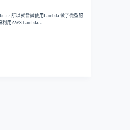
mbda，所以就嘗試使用Lambda 做了微型服
AWS Lambda…