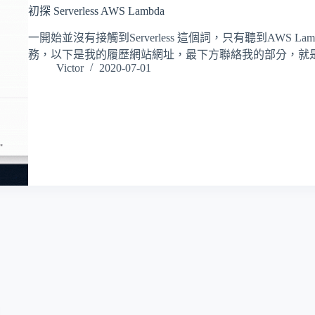
初探 Serverless AWS Lambda
一開始並沒有接觸到Serverless 這個詞，只有聽到AWS La
務，以下是我的履歷網站網址，最下方聯絡我的部分，就是利用
Victor
2020-07-01