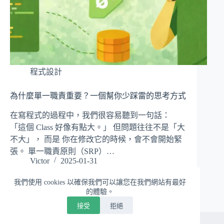
程式設計
為什麼單一職責重要？一個幫你少踩雷的思考方式
在寫程式的過程中，我們很容易聽到一句話：
「這個 Class 好像有點大。」 但問題往往不是「大
不大」， 而是 你在修改它的時候，會不會開始緊
張。 單一職責原則（SRP）…
Victor
2025-01-31
我們使用 cookies 以確保我們可以讓您在我們網站有最好
的體驗。
接受
拒絕
版權 © 2026 - WordPress 佈景主題由
CreativeThemes
開發